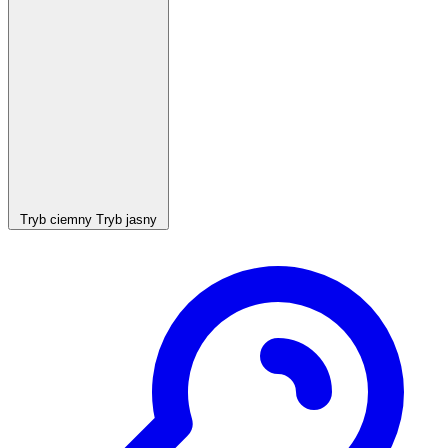
Tryb ciemny
Tryb jasny