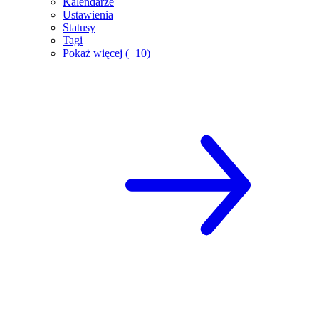
Kalendarze
Ustawienia
Statusy
Tagi
Pokaż więcej (+10)