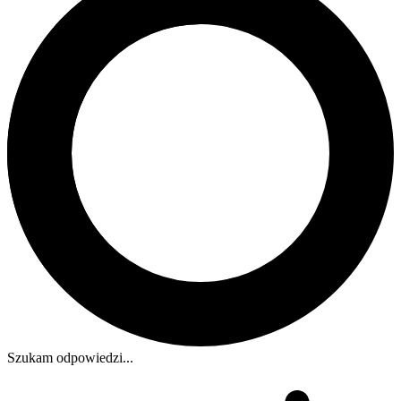
Szukam odpowiedzi...