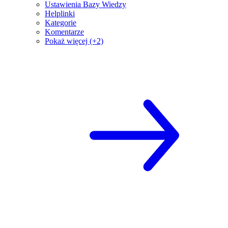
Ustawienia Bazy Wiedzy
Helplinki
Kategorie
Komentarze
Pokaż więcej (+2)