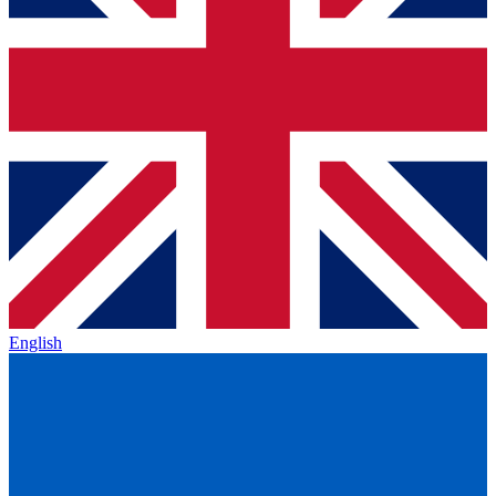
English