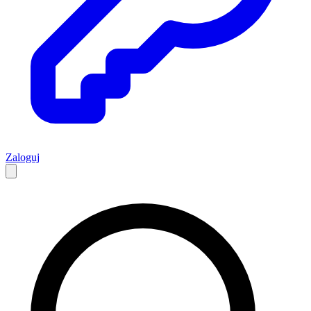
Zaloguj