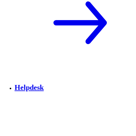
Helpdesk