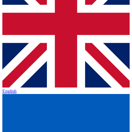
English