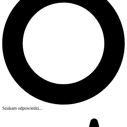
Szukam odpowiedzi...