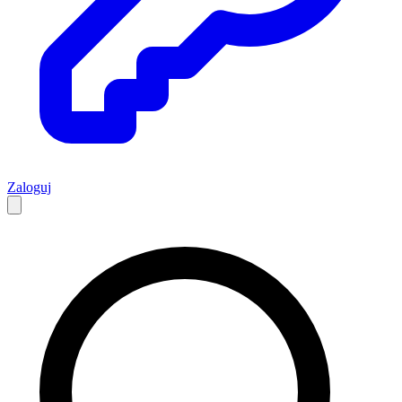
Zaloguj