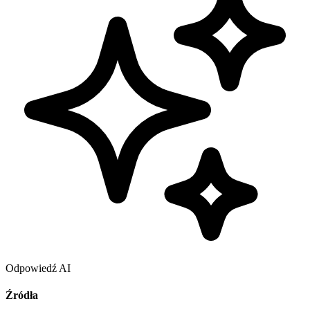
Odpowiedź AI
Źródła