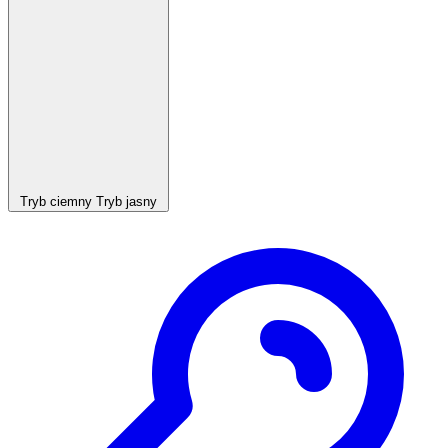
Tryb ciemny
Tryb jasny