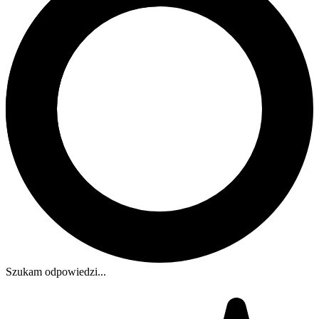
Szukam odpowiedzi...