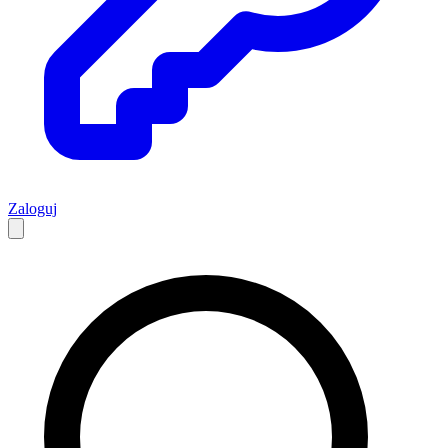
Zaloguj