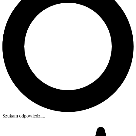
Szukam odpowiedzi...