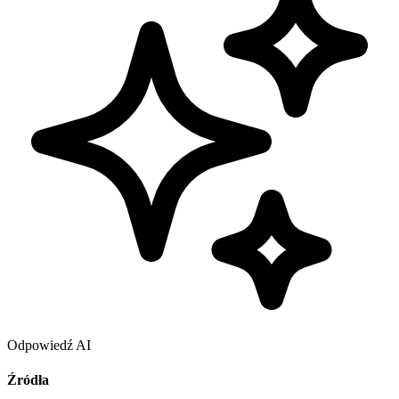
Odpowiedź AI
Źródła