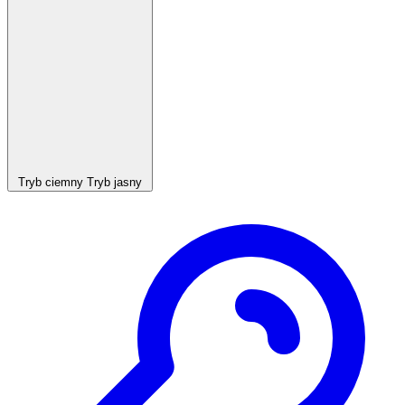
Tryb ciemny
Tryb jasny