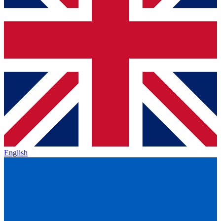
English