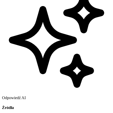
Odpowiedź AI
Źródła