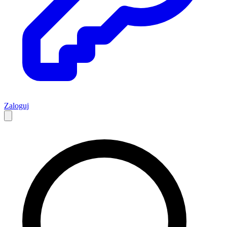
Zaloguj