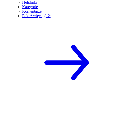
Helplinki
Kategorie
Komentarze
Pokaż więcej (+2)