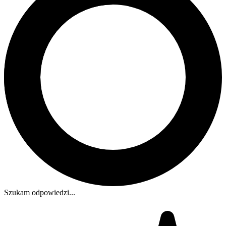
Szukam odpowiedzi...