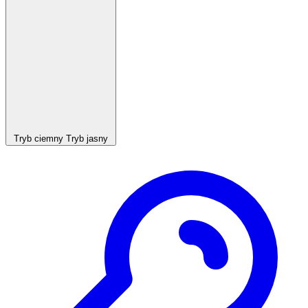
Tryb ciemny
Tryb jasny