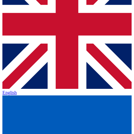
English