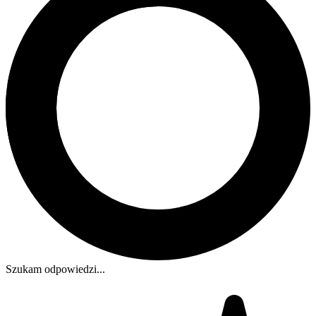
Szukam odpowiedzi...