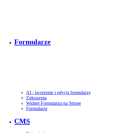
Formularze
AI - tworzenie i edycja formularzy
Zgłoszenia
Widget Formularza na Stronę
Formularze
CMS