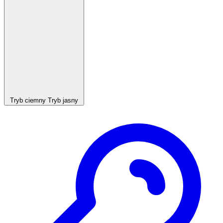
Tryb ciemny
Tryb jasny