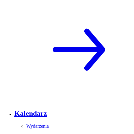
Kalendarz
Wydarzenia