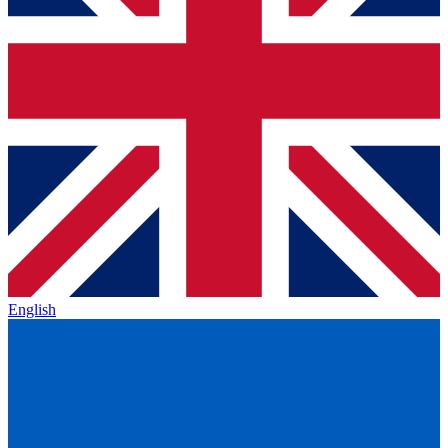
English