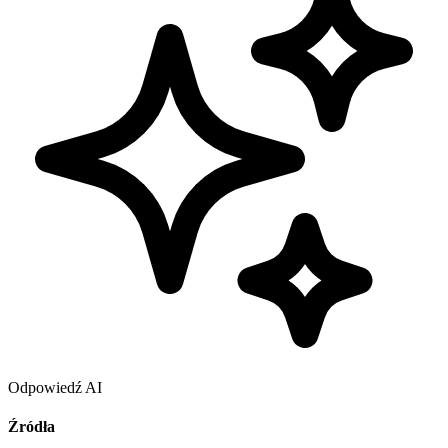
Odpowiedź AI
Źródła