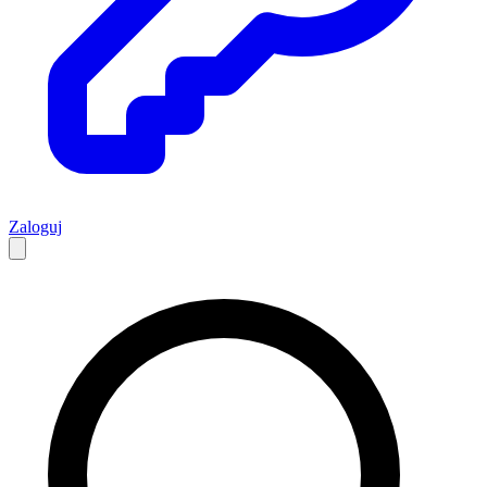
Zaloguj