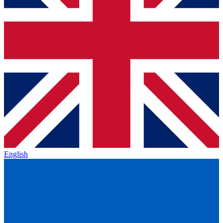
English