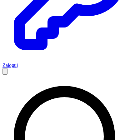
Zaloguj