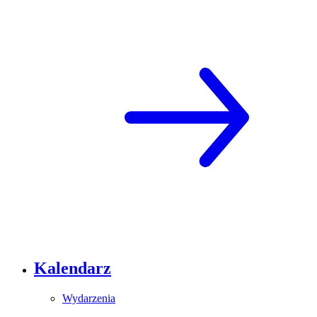
Kalendarz
Wydarzenia