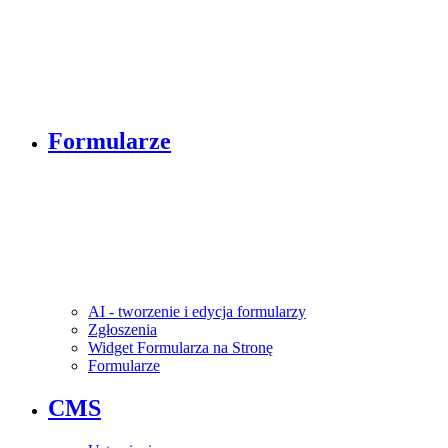
Formularze
AI - tworzenie i edycja formularzy
Zgłoszenia
Widget Formularza na Stronę
Formularze
CMS