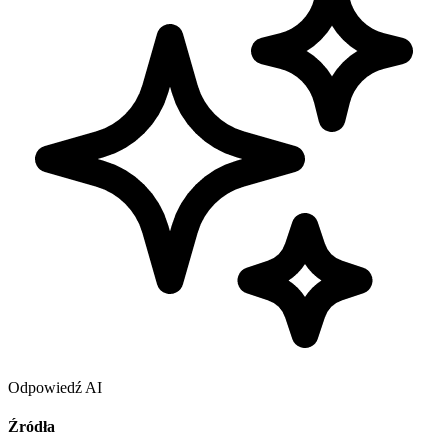
Odpowiedź AI
Źródła