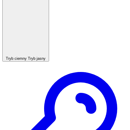
Tryb ciemny
Tryb jasny