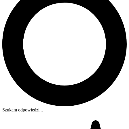
Szukam odpowiedzi...