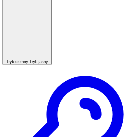
Tryb ciemny
Tryb jasny