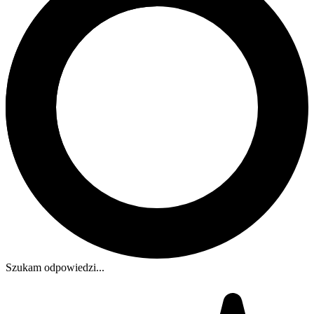
Szukam odpowiedzi...