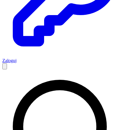
Zaloguj