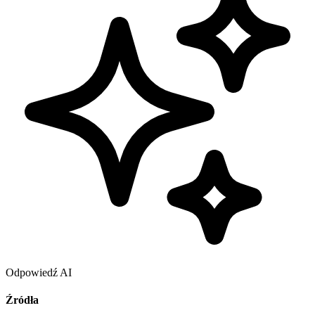
Odpowiedź AI
Źródła