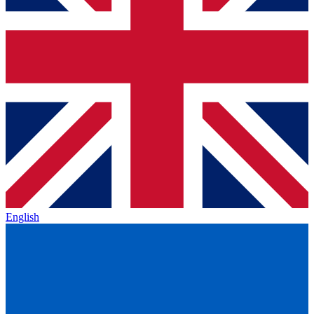
English