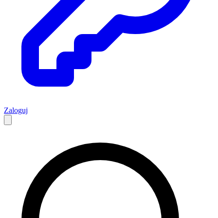
Zaloguj