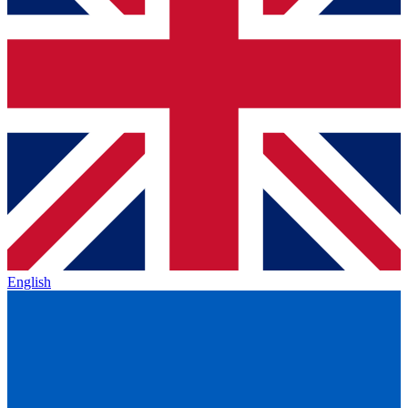
English