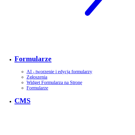
Formularze
AI - tworzenie i edycja formularzy
Zgłoszenia
Widget Formularza na Stronę
Formularze
CMS