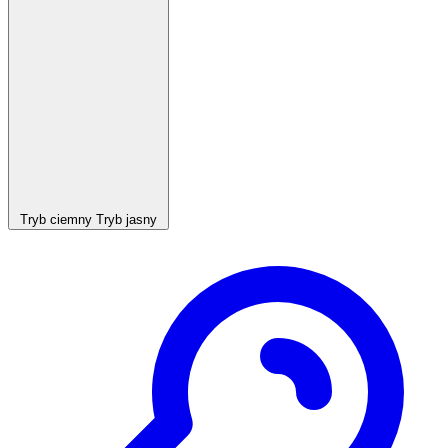
Tryb ciemny
Tryb jasny