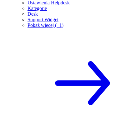
Ustawienia Helpdesk
Kategorie
Desk
Support Widget
Pokaż więcej (+1)