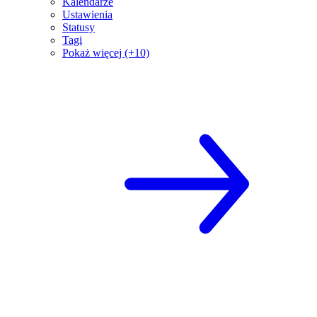
Kalendarze
Ustawienia
Statusy
Tagi
Pokaż więcej (+10)