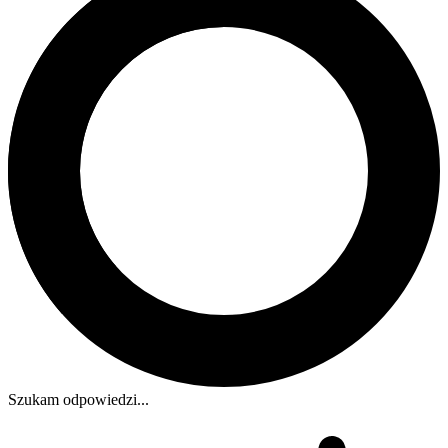
Szukam odpowiedzi...