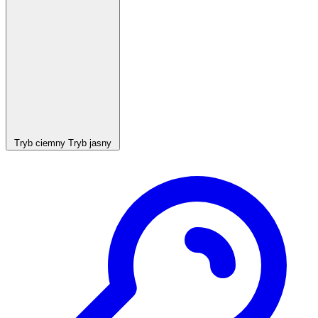
Tryb ciemny
Tryb jasny