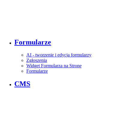
Formularze
AI - tworzenie i edycja formularzy
Zgłoszenia
Widget Formularza na Stronę
Formularze
CMS