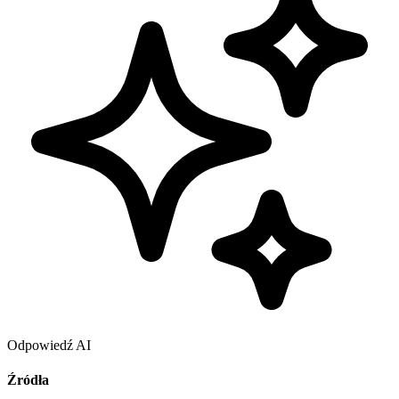
Odpowiedź AI
Źródła