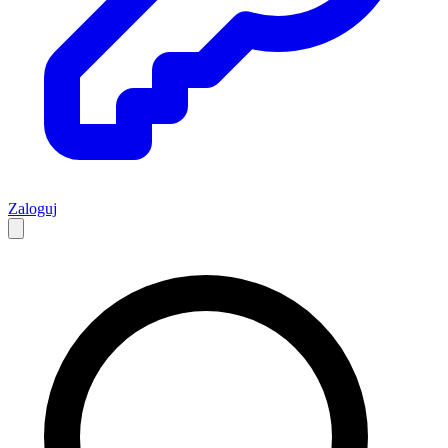
Zaloguj