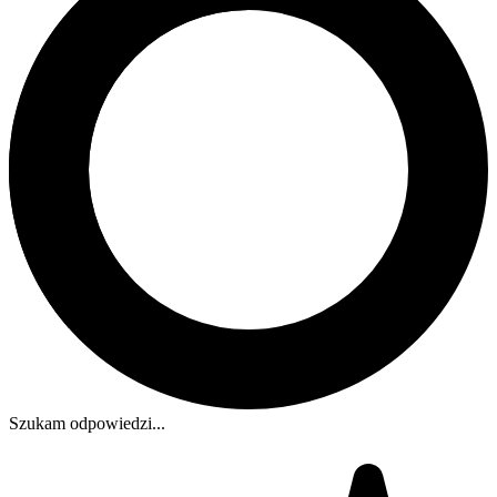
Szukam odpowiedzi...