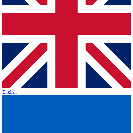
English