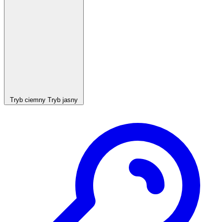
Tryb ciemny
Tryb jasny