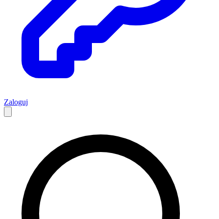
Zaloguj