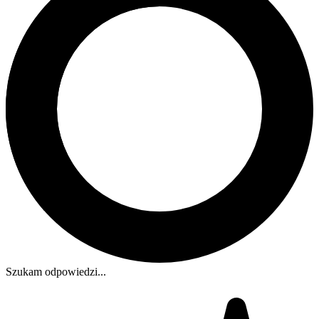
Szukam odpowiedzi...