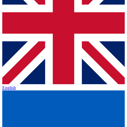
English