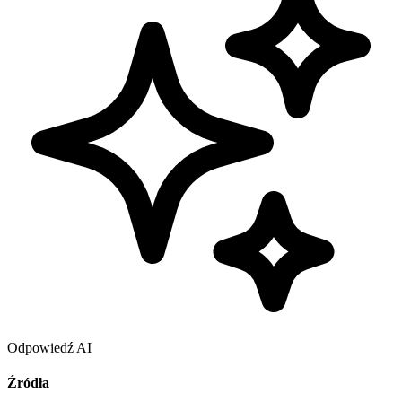
Odpowiedź AI
Źródła