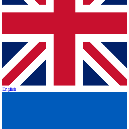
English