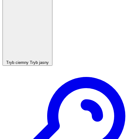
Tryb ciemny
Tryb jasny