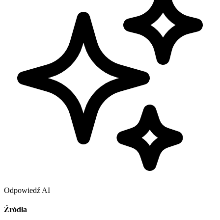
Odpowiedź AI
Źródła