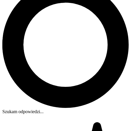
Szukam odpowiedzi...