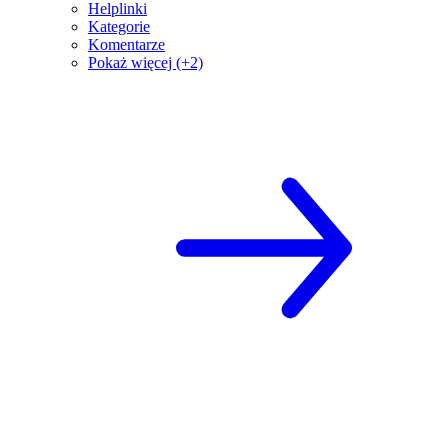
Helplinki
Kategorie
Komentarze
Pokaż więcej (+2)