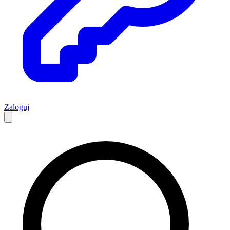
Zaloguj