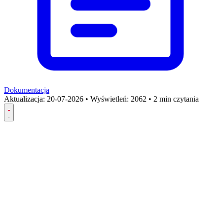
Dokumentacja
Aktualizacja:
20-07-2026
•
Wyświetleń: 2062
•
2 min czytania