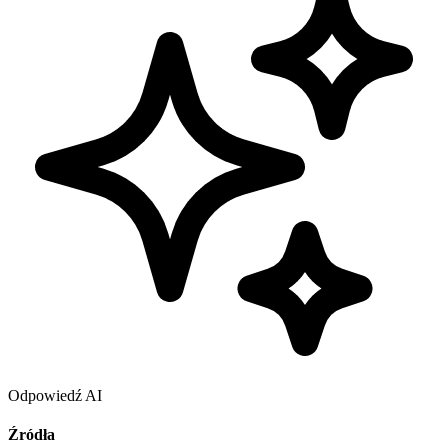
Odpowiedź AI
Źródła