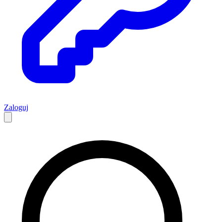
Zaloguj