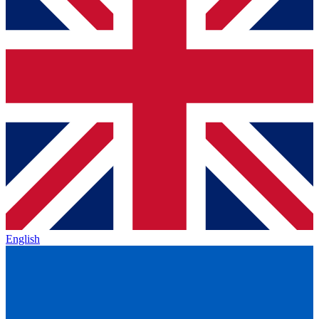
English