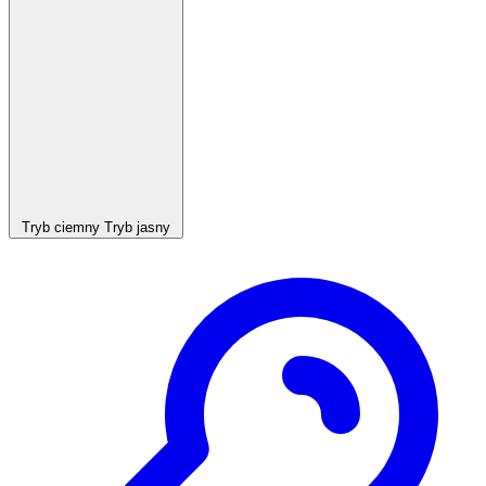
Tryb ciemny
Tryb jasny