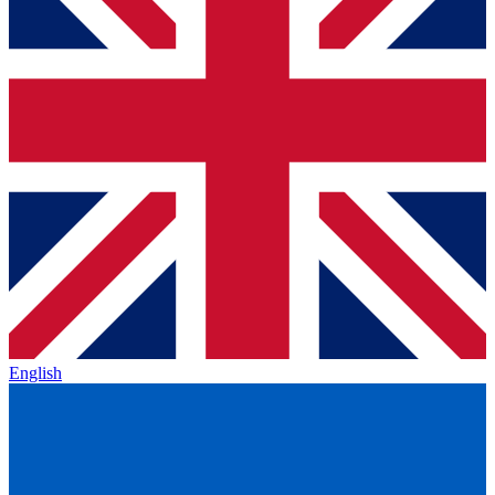
English