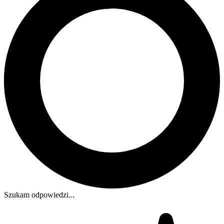
Szukam odpowiedzi...