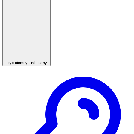
Tryb ciemny
Tryb jasny