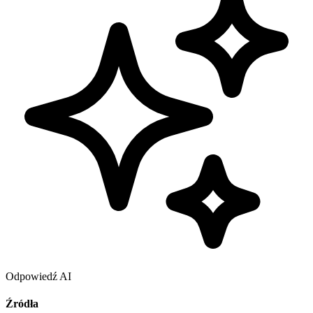
Odpowiedź AI
Źródła