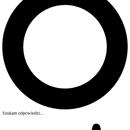
Szukam odpowiedzi...