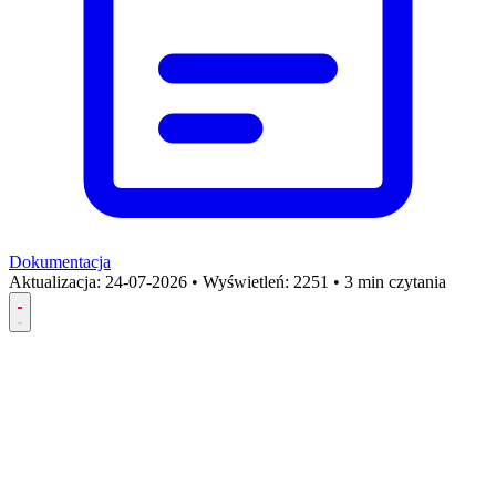
Dokumentacja
Aktualizacja:
24-07-2026
•
Wyświetleń: 2251
•
3 min czytania