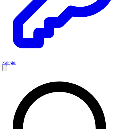
Zaloguj