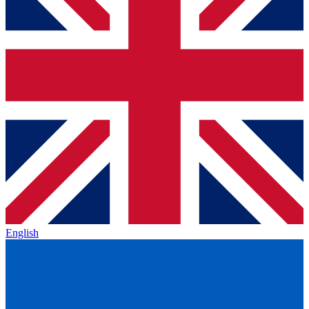
English