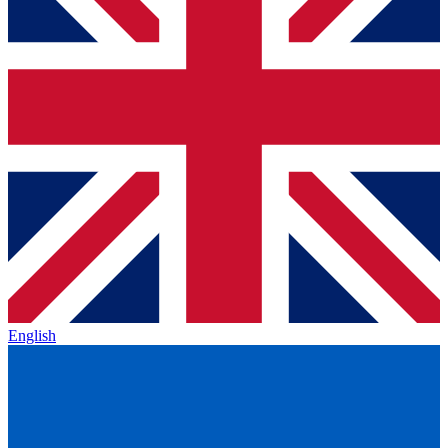
English