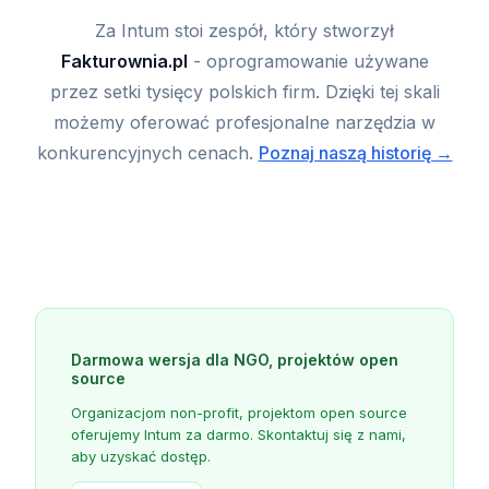
Za Intum stoi zespół, który stworzył
Fakturownia.pl
- oprogramowanie używane
przez setki tysięcy polskich firm. Dzięki tej skali
możemy oferować profesjonalne narzędzia w
konkurencyjnych cenach.
Poznaj naszą historię →
Darmowa wersja dla NGO, projektów open
source
Organizacjom non-profit, projektom open source
oferujemy Intum za darmo. Skontaktuj się z nami,
aby uzyskać dostęp.