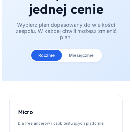
jednej cenie
Wybierz plan dopasowany do wielkości
zespołu. W każdej chwili możesz zmienić
plan.
Rocznie
Miesięcznie
Micro
Dla freelancerów i osób testujących platformę.