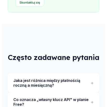
Skontaktuj się
Często zadawane pytania
Jaka jest różnica między płatnością
+
roczną a miesięczną?
Co oznacza „własny klucz API" w planie
+
Free?