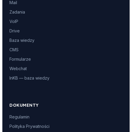
Mail
Zadania
VoIP
Drive
Baza wiedzy
CMS
Formularze
Webchat
InKB — baza wiedzy
DOKUMENTY
Regulamin
Polityka Prywatności