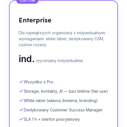
CUSTOM
Enterprise
Dla największych organizacji z indywidualnymi
wymaganiami: white-label, dedykowany CSM,
custom rozwój.
ind.
wyceniany indywidualnie
Wszystko z Pro
Storage, kontakty, AI — bez limitów (fair use)
White-label (własna domena, branding)
Dedykowany Customer Success Manager
SLA 1 h + telefon priorytetowy