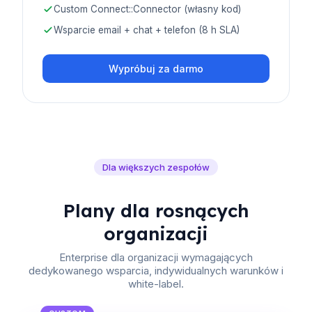
Custom Connect::Connector (własny kod)
Wsparcie email + chat + telefon (8 h SLA)
Wypróbuj za darmo
Dla większych zespołów
Plany dla rosnących
organizacji
Enterprise dla organizacji wymagających
dedykowanego wsparcia, indywidualnych warunków i
white-label.