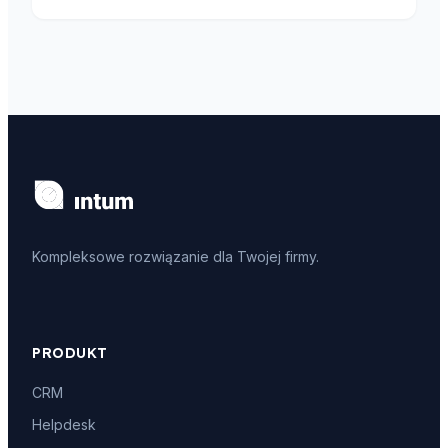
Kompleksowe rozwiązanie dla Twojej firmy.
PRODUKT
CRM
Helpdesk